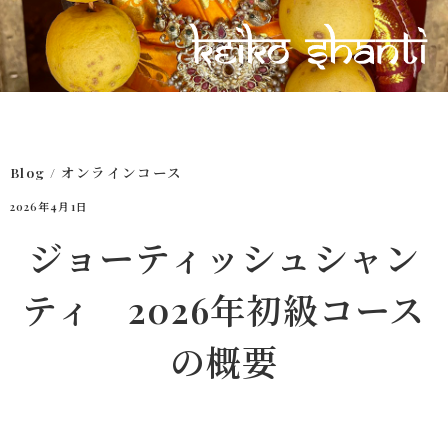
Blog
/
オンラインコース
2026年4月1日
ジョーティッシュシャン
ティ 2026年初級コース
の概要