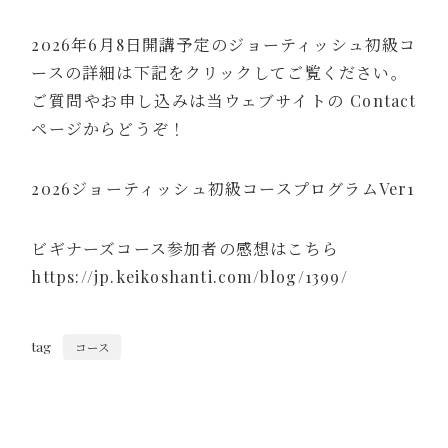
2026年6月8日開講予定のジョーティッシュ初級コ
ースの詳細は下記をクリックしてご覧ください。
ご質問やお申し込みは当ウェブサイトの
Contact
ページからどうぞ！
2026ジョーティッシュ初級コースプログラムVer1
ビギナーズコース参加者の感想はこちら
https://jp.keikoshanti.com/blog/1399/
tag
コース