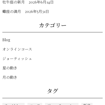
牡牛座の新月 2026年6月14日
蠍座の満月 2026年5月31日
カテゴリー
Blog
オンラインコース
ジョーティッシュ
星の動き
月の動き
タグ