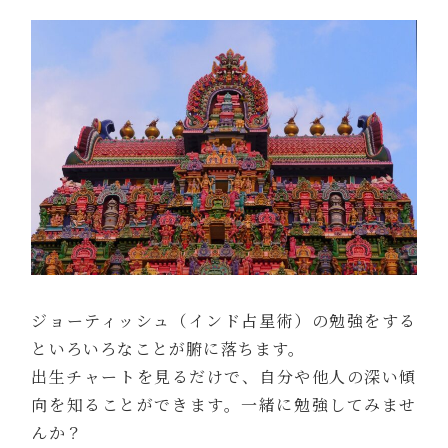
ジョーティッシュ（インド占星術）の勉強をする
といろいろなことが腑に落ちます。
出生チャートを見るだけで、自分や他人の深い傾
向を知ることができます。一緒に勉強してみませ
んか？