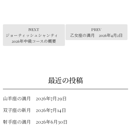
NEXT
PREV
ジョーティッシュシャンティ
乙女座の満月 2026年4月2日
2026年中級コースの概要
最近の投稿
山羊座の満月 2026年7月29日
双子座の新月 2026年7月14日
射手座の満月 2026年6月30日