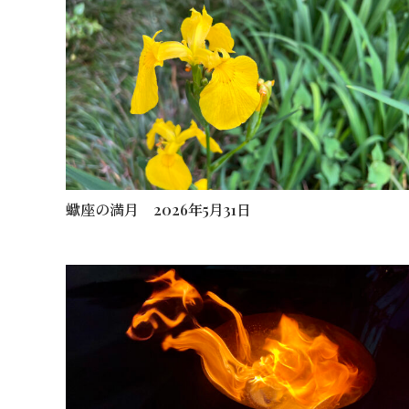
蠍座の満月 2026年5月31日