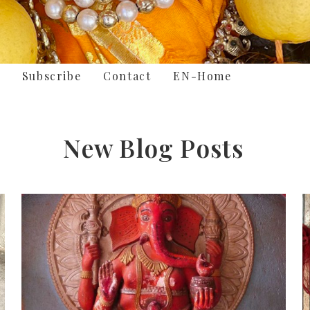
Subscribe
Contact
EN-Home
New Blog Posts