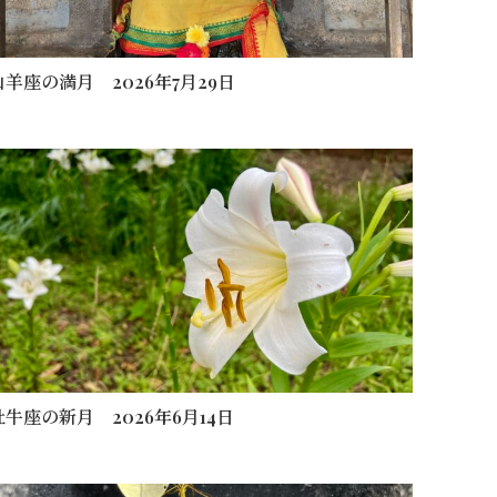
山羊座の満月 2026年7月29日
牡牛座の新月 2026年6月14日