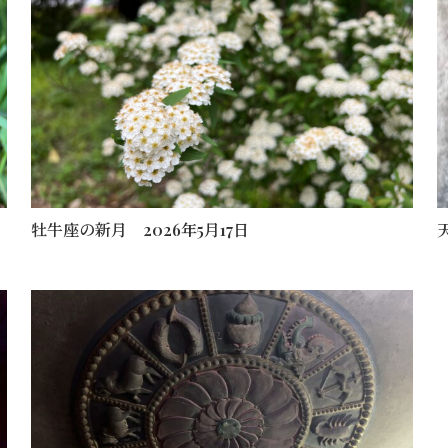
牡牛座の新月 2026年5月17日