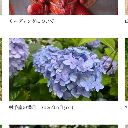
リーディングについて
射手座の満月 2026年6月30日