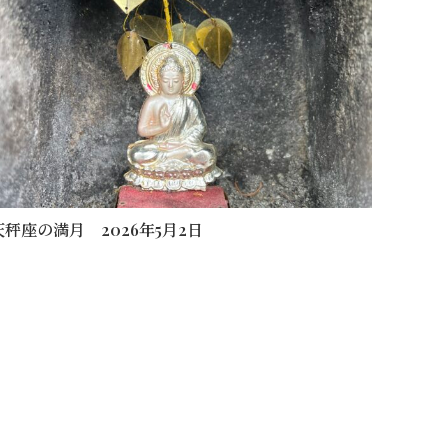
天秤座の満月 2026年5月2日