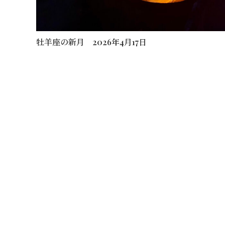
牡羊座の新月 2026年4月17日