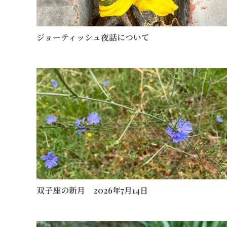
ジョーティッシュ夜話について
双子座の新月 2026年7月14日