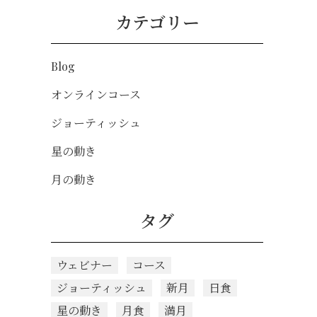
カテゴリー
Blog
オンラインコース
ジョーティッシュ
星の動き
月の動き
タグ
ウェビナー
コース
ジョーティッシュ
新月
日食
星の動き
月食
満月