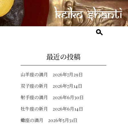
最近の投稿
山羊座の満月 2026年7月29日
双子座の新月 2026年7月14日
射手座の満月 2026年6月30日
牡牛座の新月 2026年6月14日
蠍座の満月 2026年5月31日