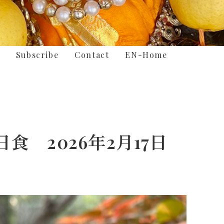
Subscribe
Contact
EN-Home
食 2026年2月17日