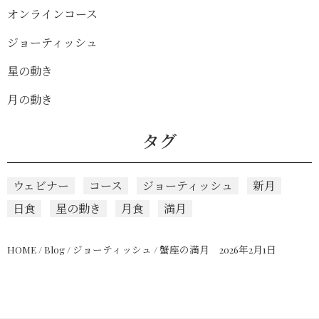
オンラインコース
ジョーティッシュ
星の動き
月の動き
タグ
ウェビナー
コース
ジョーティッシュ
新月
日食
星の動き
月食
満月
HOME
/
Blog
/
ジョーティッシュ
/
蟹座の満月 2026年2月1日