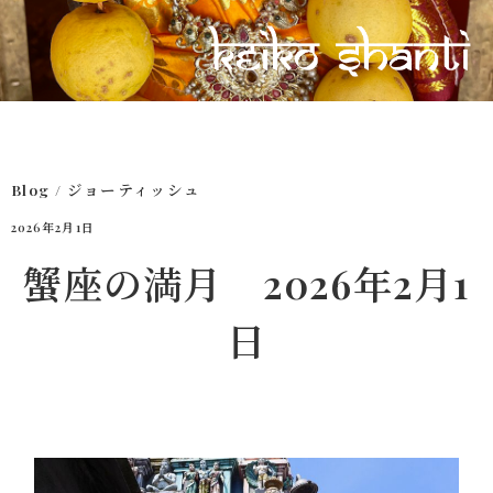
Blog
/
ジョーティッシュ
2026年2月1日
蟹座の満月 2026年2月1
日