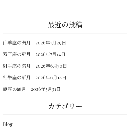
最近の投稿
山羊座の満月 2026年7月29日
双子座の新月 2026年7月14日
射手座の満月 2026年6月30日
牡牛座の新月 2026年6月14日
蠍座の満月 2026年5月31日
カテゴリー
Blog