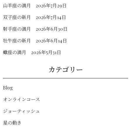
山羊座の満月 2026年7月29日
双子座の新月 2026年7月14日
射手座の満月 2026年6月30日
牡牛座の新月 2026年6月14日
蠍座の満月 2026年5月31日
カテゴリー
Blog
オンラインコース
ジョーティッシュ
星の動き