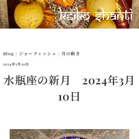
Blog
/
ジョーティッシュ
/
月の動き
2024年3月10日
水瓶座の新月 2024年3月
10日