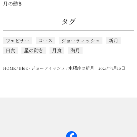
月の動き
タグ
ウェビナー
コース
ジョーティッシュ
新月
日食
星の動き
月食
満月
HOME
/
Blog
/
ジョーティッシュ
/
水瓶座の新月 2024年3月10日