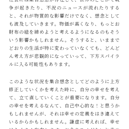
争が起きたり、不況のニュースが流れたりする
と、それが物質的な影響だけでなく、想念として
も波及していきます。物価が高くなり、もっとお
財布の紐を締めようと考えるようになるのもそう
いう影響かもしれません。そうすると、いままで
どおりの生活が特に変わっていなくても、どんど
ん考え方が悲観的になっていって、下方スパイラ
ルに入る可能性もあります。
このような状況を集合想念としてどのように上方
修正していくかを考えた時に、自分の幸せを考え
て、立て直していくことが重要になります。自分
の幸せを考えるなんて、自己中心的な！と思うか
もしれませんが、それは幸せの定義をはき違えて
いるからかもしれません。謙虚に考えれば、幸せ