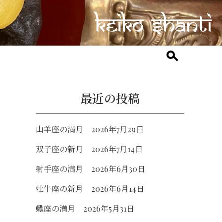
最近の投稿
山羊座の満月 2026年7月29日
双子座の新月 2026年7月14日
射手座の満月 2026年6月30日
牡牛座の新月 2026年6月14日
蠍座の満月 2026年5月31日