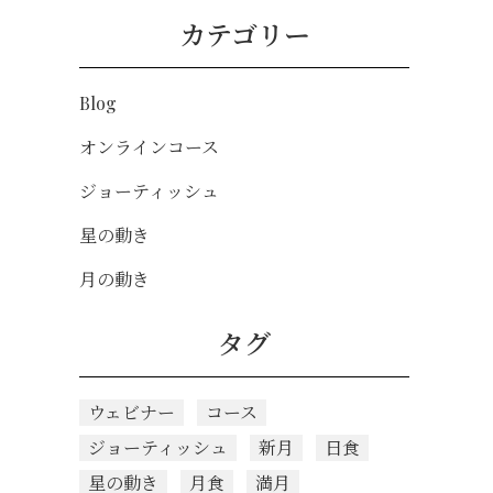
カテゴリー
Blog
オンラインコース
ジョーティッシュ
星の動き
月の動き
タグ
ウェビナー
コース
ジョーティッシュ
新月
日食
星の動き
月食
満月