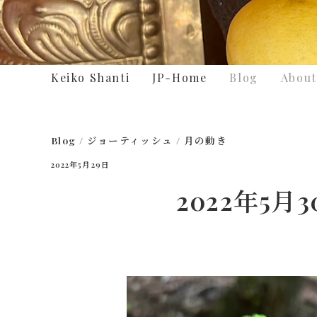
Keiko Shanti
JP-Home
Blog
About
Blog
/
ジョーティッシュ
/
月の動き
2022年5月29日
2022年5