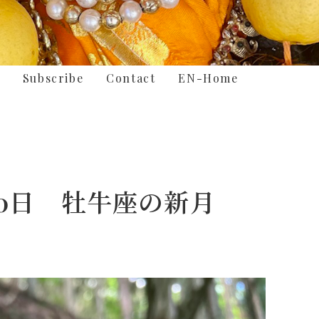
Subscribe
Contact
EN-Home
月30日 牡牛座の新月