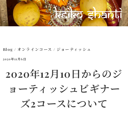
Blog
/
オンラインコース
/
ジョーティッシュ
2020年11月6日
2020年12月10日からのジ
ョーティッシュビギナー
ズ2コースについて