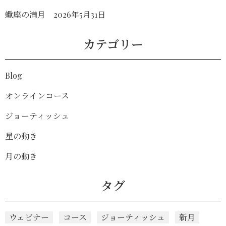
蠍座の満月 2026年5月31日
カテゴリー
Blog
オンラインコース
ジョーティッシュ
星の動き
月の動き
タグ
ウェビナー
コース
ジョーティッシュ
新月