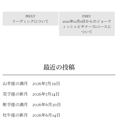
NEXT
PREV
リーディングについて
2020年12月9日からのジョーテ
ィッシュビギナーズ1コースに
ついて
最近の投稿
山羊座の満月 2026年7月29日
双子座の新月 2026年7月14日
射手座の満月 2026年6月30日
牡牛座の新月 2026年6月14日