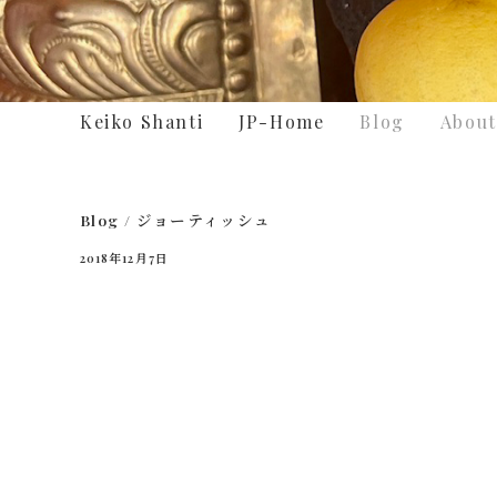
Keiko Shanti
JP-Home
Blog
About
Blog
/
ジョーティッシュ
2018年12月7日