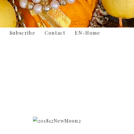
Subscribe
Contact
EN-Home