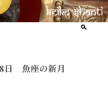
月28日 魚座の新月