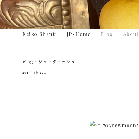
Keiko Shanti
JP-Home
Blog
About
Blog
/
ジョーティッシュ
2017年3月27日