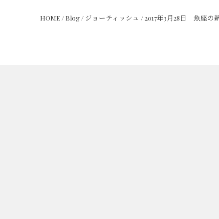
HOME
/
Blog
/
ジョーティッシュ
/
2017年3月28日 魚座の