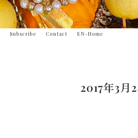
Subscribe
Contact
EN-Home
2017年3