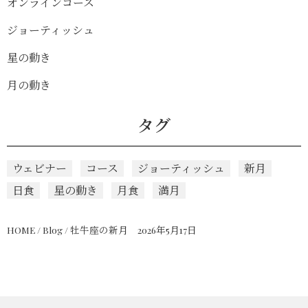
オンラインコース
ジョーティッシュ
星の動き
月の動き
タグ
ウェビナー
コース
ジョーティッシュ
新月
日食
星の動き
月食
満月
HOME
/
Blog
/
牡牛座の新月 2026年5月17日