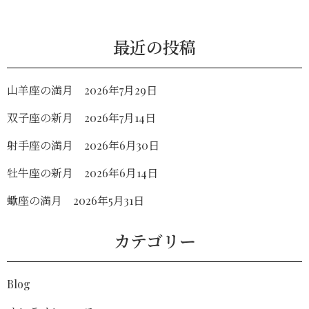
最近の投稿
山羊座の満月 2026年7月29日
双子座の新月 2026年7月14日
射手座の満月 2026年6月30日
牡牛座の新月 2026年6月14日
蠍座の満月 2026年5月31日
カテゴリー
Blog