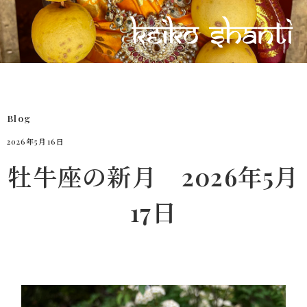
Blog
2026年5月16日
牡牛座の新月 2026年5月
17日