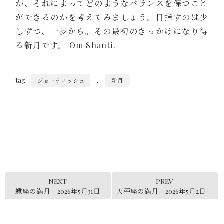
か、それによってどのようなバランスを保つこと
ができるのかを考えてみましょう。目指すのは少
しずつ、一歩から。その最初のきっかけになり得
る新月です。 Om Shanti.
tag
,
ジョーティッシュ
新月
NEXT
PREV
蠍座の満月 2026年5月31日
天秤座の満月 2026年5月2日