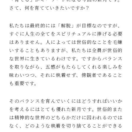
さて、何を育てていきたいですか？
私たちは最終的には「解脱」が目標なのですが、
すぐに人生の全てをスピリチュアルに捧げる必要
はありません。人によっては世俗的なことを毛嫌
いすることもありますが、私たちは全員が世俗的
な世界に生きているわけです。ですからバランス
を取りながら、五感がもたらしてくれる楽しみを
味わいつつ、それに執着せず、傍観者であること
も重要です。
そのバランスを育んでいくにはどうすればいいか
を考えるにはとても優れた新月です。世俗的また
は精神的な世界のどちらかだけに囚われるのでは
なく、どのような執着を切り捨てることができる