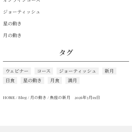
ジョーティッシュ
星の動き
月の動き
タグ
ウェビナー
コース
ジョーティッシュ
新月
日食
星の動き
月食
満月
HOME
/
Blog
/
月の動き
/
魚座の新月 2026年3月19日