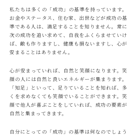
私たちは多くの「成功」の基準を持っています。
お金やステータス、住む家、出世などが成功の基
準である人は、満足することを知りません。常に
次の成功を追い求めて、自我をふくらませていけ
ば、敵も作りますし、健康も損ないますし、心が
安まることはありません。
心が安まっていれば、自然と笑顔になります。笑
顔の人には自然と良いエネルギーが集まります。
「知足」といって、足りていることを知れば、多
くを求めなくても笑顔でいることができます。笑
顔で他人が喜ぶことをしていれば、成功の要素が
自然と集まってきます。
自分にとっての「成功」の基準は何なのでしょう