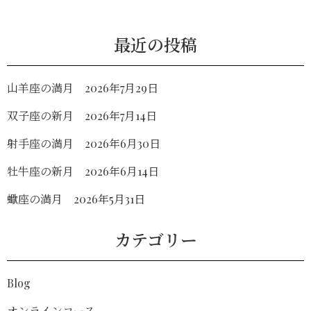
最近の投稿
山羊座の満月 2026年7月29日
双子座の新月 2026年7月14日
射手座の満月 2026年6月30日
牡牛座の新月 2026年6月14日
蠍座の満月 2026年5月31日
カテゴリー
Blog
オンラインコース