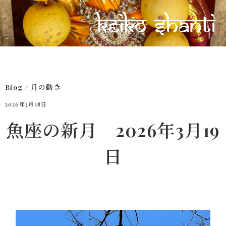
Blog
/
月の動き
2026年3月18日
魚座の新月 2026年3月19
日