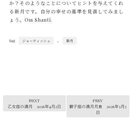
か？そのようなことについてヒントを与えてくれ
る新月です。自分の幸せの基準を見直してみまし
ょう。Om Shanti.
tag
,
ジョーティッシュ
新月
NEXT
PREV
乙女座の満月 2026年4月2日
獅子座の満月月食 2026年3月3
日