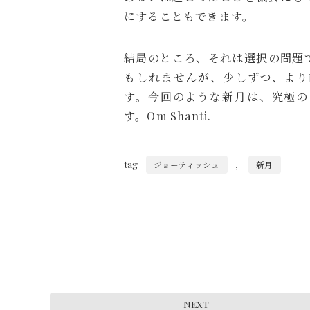
にすることもできます。
結局のところ、それは選択の問題
もしれませんが、少しずつ、より
す。今回のような新月は、究極の
す。Om Shanti.
tag
,
ジョーティッシュ
新月
NEXT