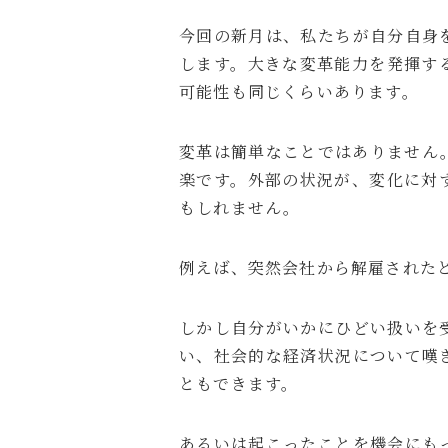
今回の新月は、私たちが自分自身
します。大きな変革能力を発揮す
可能性も同じくらいあります。
変革は簡単なことではありません
楽です。外部の状況が、変化に対
もしれません。
例えば、突然会社から解雇された
しかし自分がいかにひどい扱いを
い、社会的な経済状況について嘆
ともできます。
あるいは起こったことを機会にも