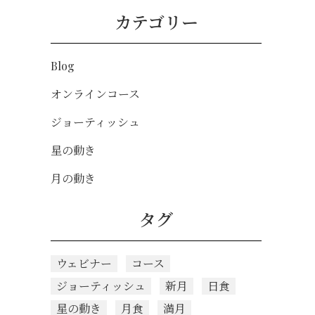
カテゴリー
Blog
オンラインコース
ジョーティッシュ
星の動き
月の動き
タグ
ウェビナー
コース
ジョーティッシュ
新月
日食
星の動き
月食
満月