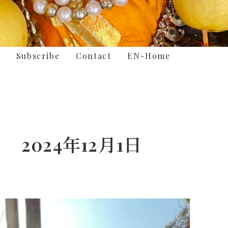
Subscribe
Contact
EN-Home
2024年12月1日