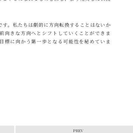
です。私たちは劇的に方向転換することはないか
前向きな方向へとシフトしていくことができま
目標に向かう第一歩となる可能性を秘めていま
PREV