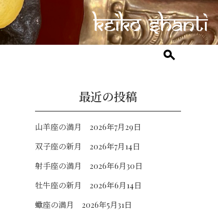
最近の投稿
山羊座の満月 2026年7月29日
双子座の新月 2026年7月14日
射手座の満月 2026年6月30日
牡牛座の新月 2026年6月14日
蠍座の満月 2026年5月31日