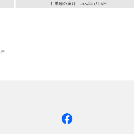
牡羊座の満月 2024年11月16日
1日