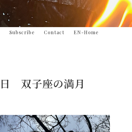
Subscribe
Contact
EN-Home
月7日 双子座の満月