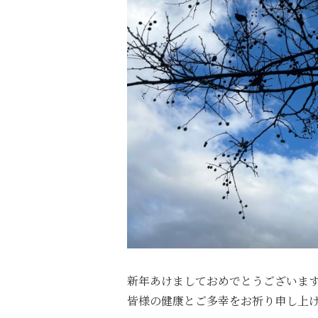
新年あけましておめでとうございま
皆様の健康とご多幸をお祈り申し上