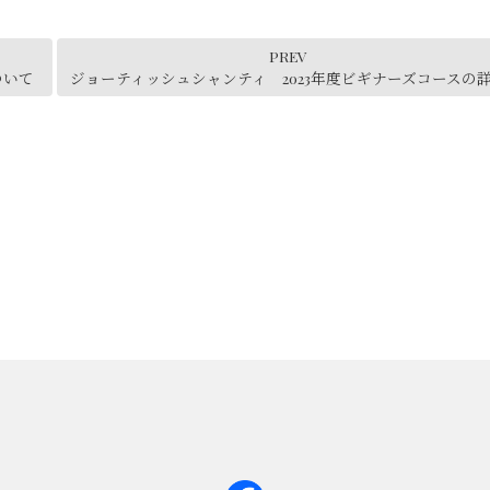
PREV
ついて
ジョーティッシュシャンティ 2023年度ビギナーズコースの