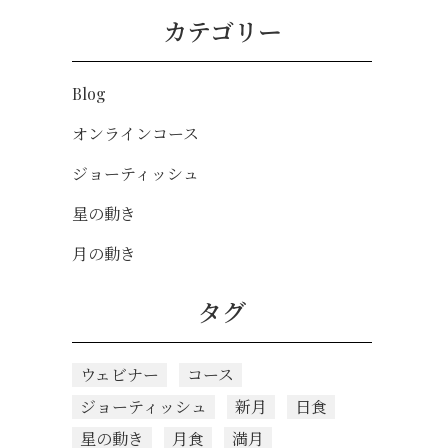
カテゴリー
Blog
オンラインコース
ジョーティッシュ
星の動き
月の動き
タグ
ウェビナー
コース
ジョーティッシュ
新月
日食
星の動き
月食
満月