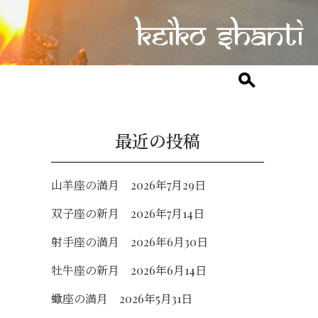
最近の投稿
山羊座の満月 2026年7月29日
双子座の新月 2026年7月14日
射手座の満月 2026年6月30日
牡牛座の新月 2026年6月14日
蠍座の満月 2026年5月31日