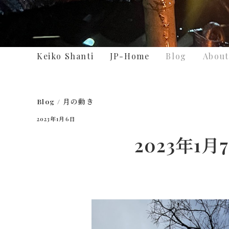
Keiko Shanti
JP-Home
Blog
About
Blog
/
月の動き
2023年1月6日
2023年1