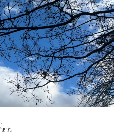
す。
げます。